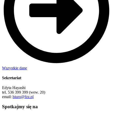
Wszystkie dane
Sekretariat
Edyta Hayashi
tel. 536 399 399 (wew. 20)
email:
biuro@fzz.pl
Spotkajmy się na