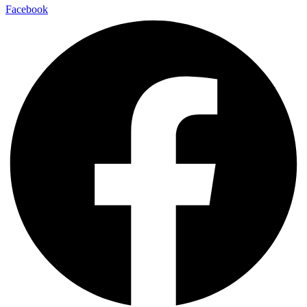
Facebook