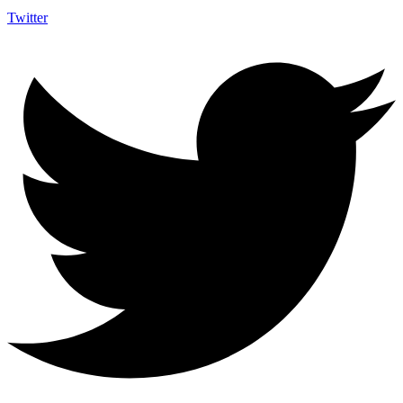
Twitter