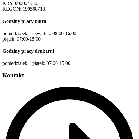
KRS: 0000045503
REGON: 190568718
Godziny pracy biura
poniedziałek – czwartek: 08:00-16:00
piątek: 07:00-15:00
Godziny pracy drukarni
poniedziałek – piątek: 07:00-15:00
Kontakt