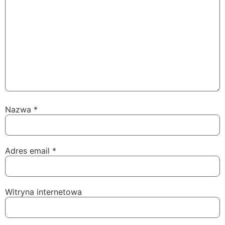
Nazwa
*
Adres email
*
Witryna internetowa