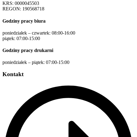
KRS: 0000045503
REGON: 190568718
Godziny pracy biura
poniedziałek – czwartek: 08:00-16:00
piątek: 07:00-15:00
Godziny pracy drukarni
poniedziałek – piątek: 07:00-15:00
Kontakt