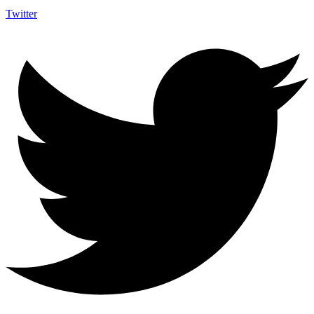
Twitter