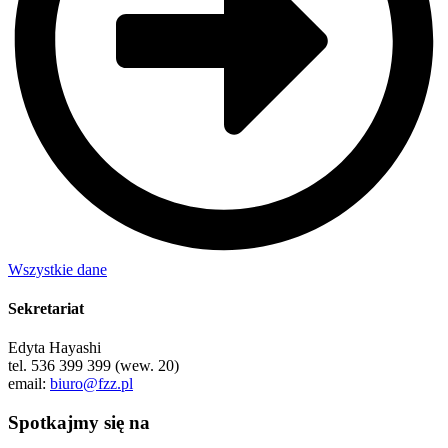
Wszystkie dane
Sekretariat
Edyta Hayashi
tel. 536 399 399 (wew. 20)
email:
biuro@fzz.pl
Spotkajmy się na