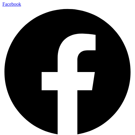
Facebook