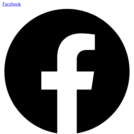
Facebook