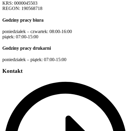
KRS: 0000045503
REGON: 190568718
Godziny pracy biura
poniedziałek – czwartek: 08:00-16:00
piątek: 07:00-15:00
Godziny pracy drukarni
poniedziałek – piątek: 07:00-15:00
Kontakt