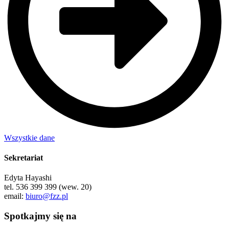
Wszystkie dane
Sekretariat
Edyta Hayashi
tel. 536 399 399 (wew. 20)
email:
biuro@fzz.pl
Spotkajmy się na