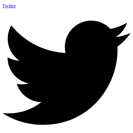
Twitter