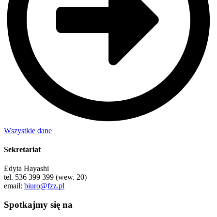
Wszystkie dane
Sekretariat
Edyta Hayashi
tel. 536 399 399 (wew. 20)
email:
biuro@fzz.pl
Spotkajmy się na