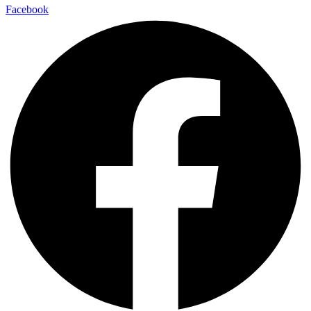
Facebook