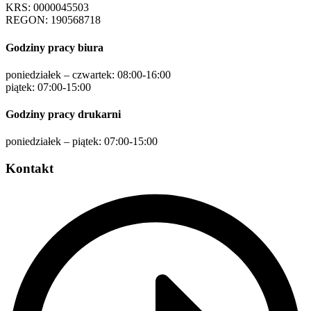
KRS: 0000045503
REGON: 190568718
Godziny pracy biura
poniedziałek – czwartek: 08:00-16:00
piątek: 07:00-15:00
Godziny pracy drukarni
poniedziałek – piątek: 07:00-15:00
Kontakt