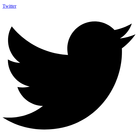
Twitter