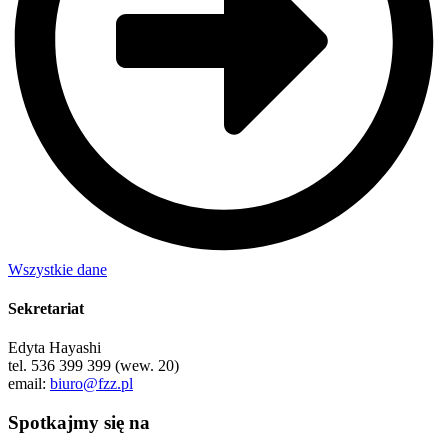
Wszystkie dane
Sekretariat
Edyta Hayashi
tel. 536 399 399 (wew. 20)
email:
biuro@fzz.pl
Spotkajmy się na