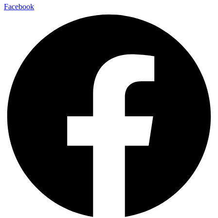
Facebook