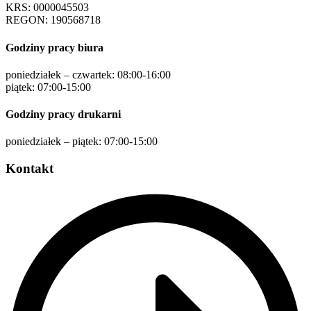
KRS: 0000045503
REGON: 190568718
Godziny pracy biura
poniedziałek – czwartek: 08:00-16:00
piątek: 07:00-15:00
Godziny pracy drukarni
poniedziałek – piątek: 07:00-15:00
Kontakt