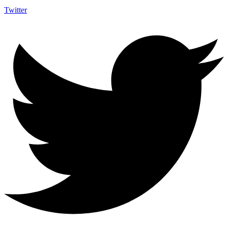
Twitter