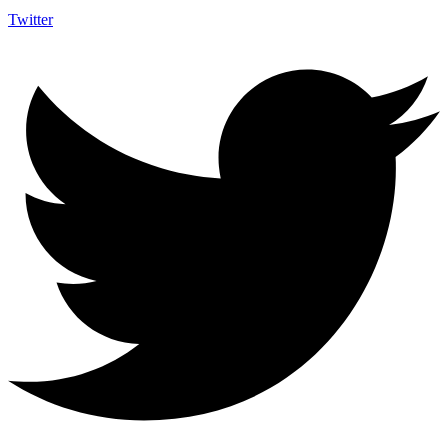
Twitter