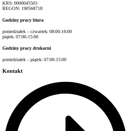
KRS: 0000045503
REGON: 190568718
Godziny pracy biura
poniedziałek – czwartek: 08:00-16:00
piątek: 07:00-15:00
Godziny pracy drukarni
poniedziałek – piątek: 07:00-15:00
Kontakt