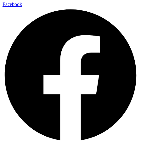
Facebook