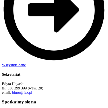
Wszystkie dane
Sekretariat
Edyta Hayashi
tel. 536 399 399 (wew. 20)
email:
biuro@fzz.pl
Spotkajmy się na