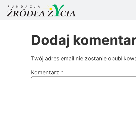
Dodaj komenta
Twój adres email nie zostanie opublikow
Komentarz
*