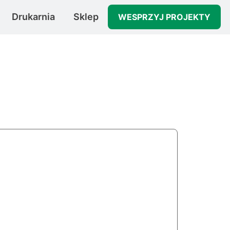
Drukarnia
Sklep
WESPRZYJ
PROJEKTY