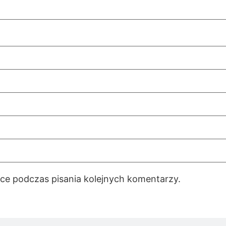
rce podczas pisania kolejnych komentarzy.