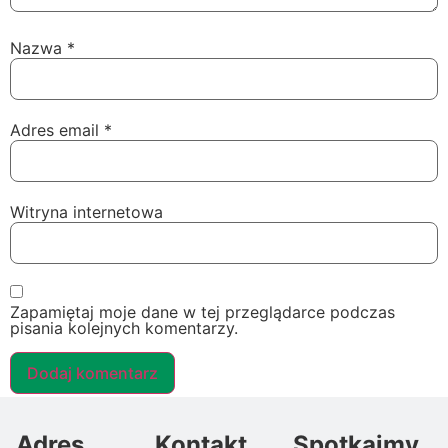
Nazwa
*
Adres email
*
Witryna internetowa
Zapamiętaj moje dane w tej przeglądarce podczas
pisania kolejnych komentarzy.
Adres
Kontakt
Spotkajmy