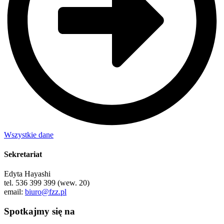
Wszystkie dane
Sekretariat
Edyta Hayashi
tel. 536 399 399 (wew. 20)
email:
biuro@fzz.pl
Spotkajmy się na