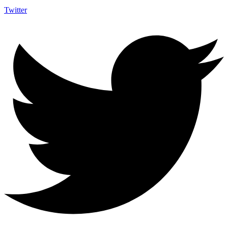
Twitter