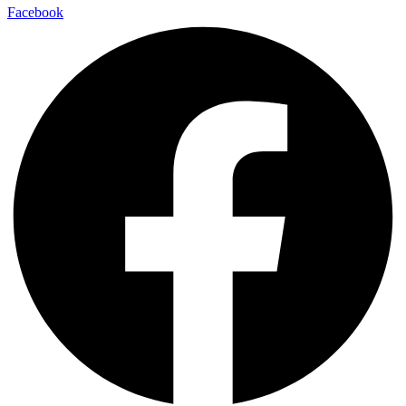
Facebook