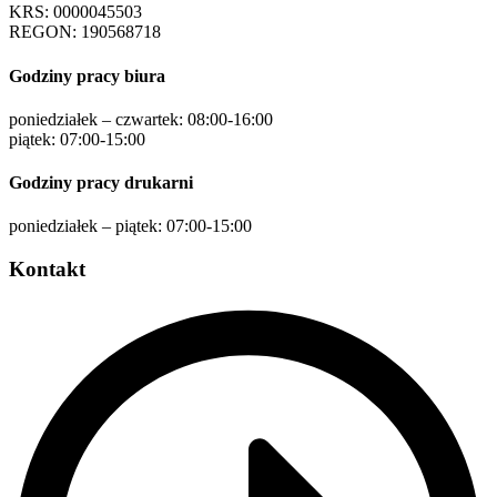
KRS: 0000045503
REGON: 190568718
Godziny pracy biura
poniedziałek – czwartek: 08:00-16:00
piątek: 07:00-15:00
Godziny pracy drukarni
poniedziałek – piątek: 07:00-15:00
Kontakt