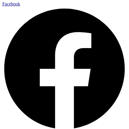
Facebook