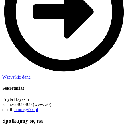
Wszystkie dane
Sekretariat
Edyta Hayashi
tel. 536 399 399 (wew. 20)
email:
biuro@fzz.pl
Spotkajmy się na