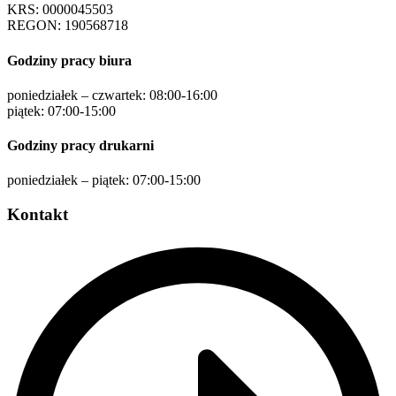
KRS: 0000045503
REGON: 190568718
Godziny pracy biura
poniedziałek – czwartek: 08:00-16:00
piątek: 07:00-15:00
Godziny pracy drukarni
poniedziałek – piątek: 07:00-15:00
Kontakt