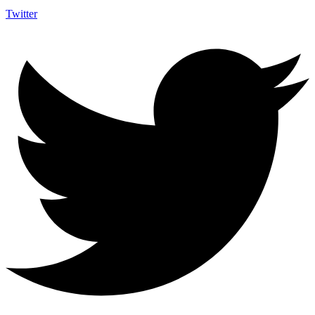
Twitter