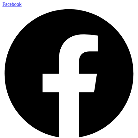
Facebook