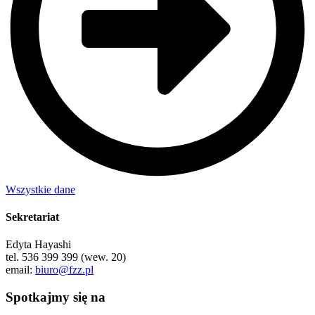
Wszystkie dane
Sekretariat
Edyta Hayashi
tel. 536 399 399 (wew. 20)
email:
biuro@fzz.pl
Spotkajmy się na