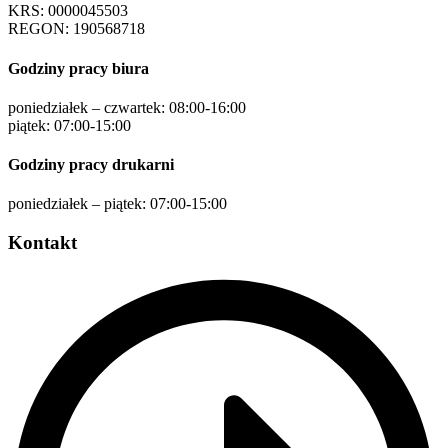
KRS: 0000045503
REGON: 190568718
Godziny pracy biura
poniedziałek – czwartek: 08:00-16:00
piątek: 07:00-15:00
Godziny pracy drukarni
poniedziałek – piątek: 07:00-15:00
Kontakt