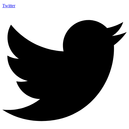
Twitter