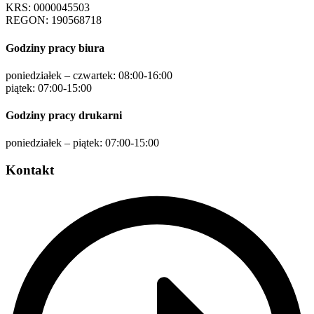
KRS: 0000045503
REGON: 190568718
Godziny pracy biura
poniedziałek – czwartek: 08:00-16:00
piątek: 07:00-15:00
Godziny pracy drukarni
poniedziałek – piątek: 07:00-15:00
Kontakt