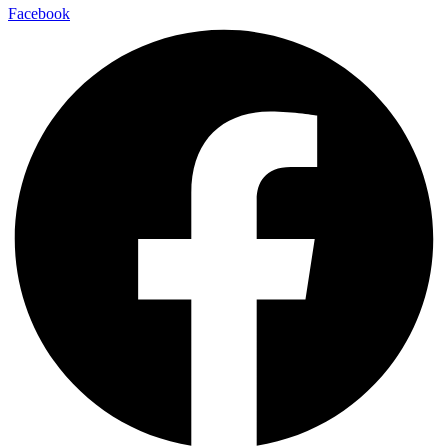
Facebook