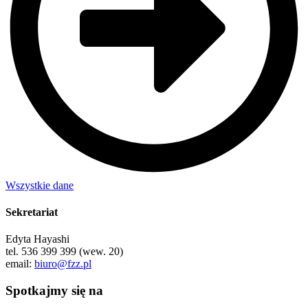
Wszystkie dane
Sekretariat
Edyta Hayashi
tel. 536 399 399 (wew. 20)
email:
biuro@fzz.pl
Spotkajmy się na