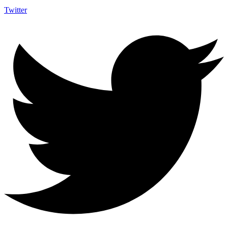
Twitter