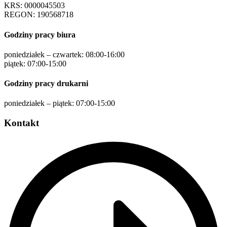
KRS: 0000045503
REGON: 190568718
Godziny pracy biura
poniedziałek – czwartek: 08:00-16:00
piątek: 07:00-15:00
Godziny pracy drukarni
poniedziałek – piątek: 07:00-15:00
Kontakt