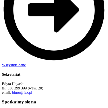
Wszystkie dane
Sekretariat
Edyta Hayashi
tel. 536 399 399 (wew. 20)
email:
biuro@fzz.pl
Spotkajmy się na