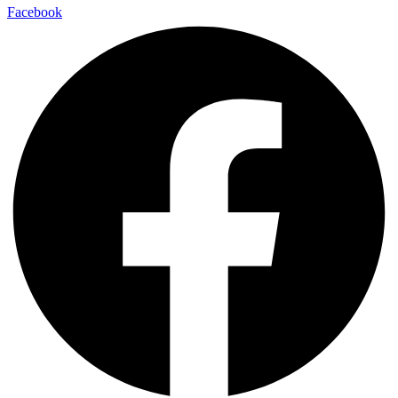
Facebook