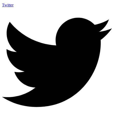
Twitter