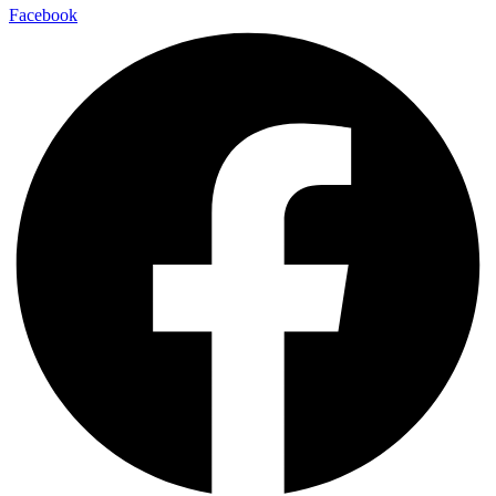
Facebook