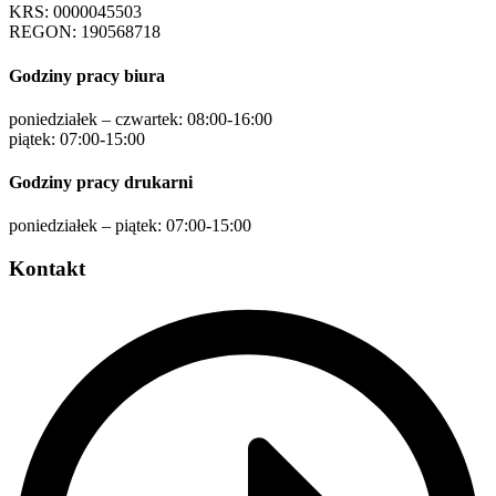
KRS: 0000045503
REGON: 190568718
Godziny pracy biura
poniedziałek – czwartek: 08:00-16:00
piątek: 07:00-15:00
Godziny pracy drukarni
poniedziałek – piątek: 07:00-15:00
Kontakt