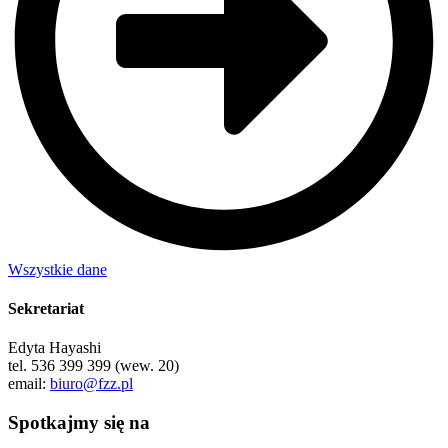
Wszystkie dane
Sekretariat
Edyta Hayashi
tel. 536 399 399 (wew. 20)
email:
biuro@fzz.pl
Spotkajmy się na