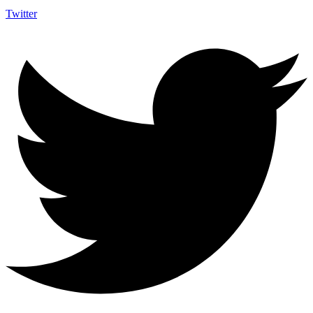
Twitter