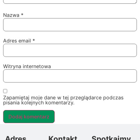
Nazwa
*
Adres email
*
Witryna internetowa
Zapamiętaj moje dane w tej przeglądarce podczas
pisania kolejnych komentarzy.
Adres
Kontakt
Spotkajmy