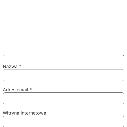
Nazwa
*
Adres email
*
Witryna internetowa