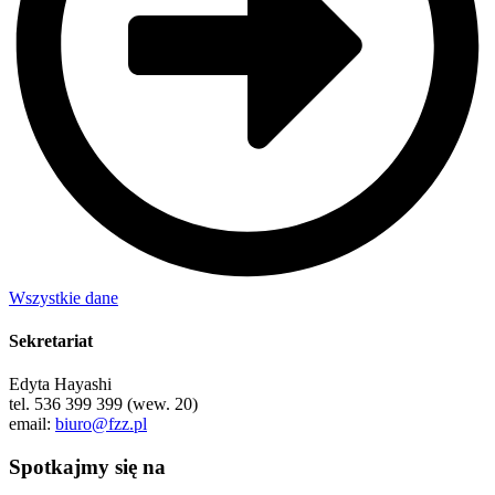
Wszystkie dane
Sekretariat
Edyta Hayashi
tel. 536 399 399 (wew. 20)
email:
biuro@fzz.pl
Spotkajmy się na