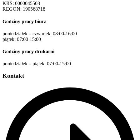
KRS: 0000045503
REGON: 190568718
Godziny pracy biura
poniedziałek – czwartek: 08:00-16:00
piątek: 07:00-15:00
Godziny pracy drukarni
poniedziałek – piątek: 07:00-15:00
Kontakt