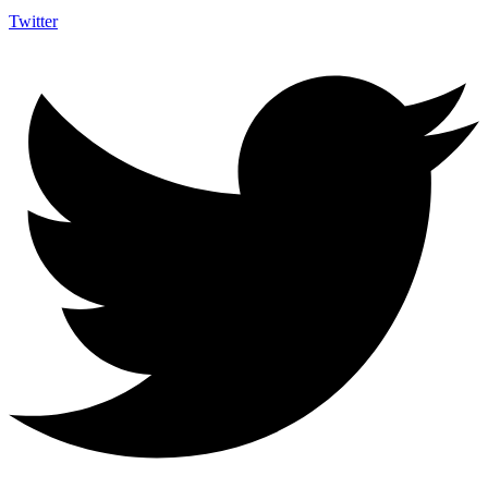
Twitter