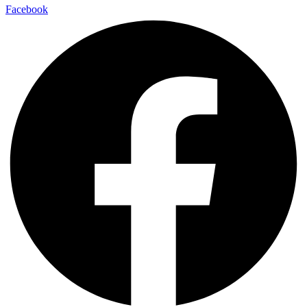
Facebook