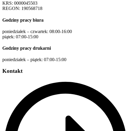
KRS: 0000045503
REGON: 190568718
Godziny pracy biura
poniedziałek – czwartek: 08:00-16:00
piątek: 07:00-15:00
Godziny pracy drukarni
poniedziałek – piątek: 07:00-15:00
Kontakt