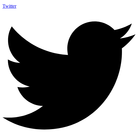
Twitter