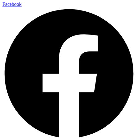
Facebook