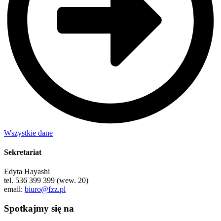
Wszystkie dane
Sekretariat
Edyta Hayashi
tel. 536 399 399 (wew. 20)
email:
biuro@fzz.pl
Spotkajmy się na