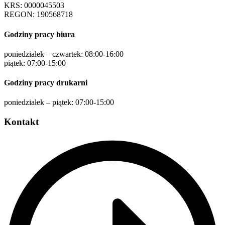
KRS: 0000045503
REGON: 190568718
Godziny pracy biura
poniedziałek – czwartek: 08:00-16:00
piątek: 07:00-15:00
Godziny pracy drukarni
poniedziałek – piątek: 07:00-15:00
Kontakt