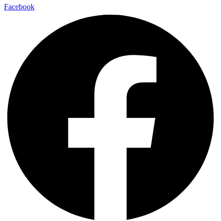
Facebook