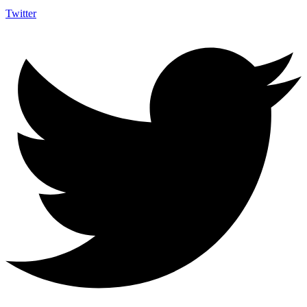
Twitter