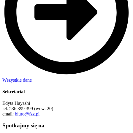
Wszystkie dane
Sekretariat
Edyta Hayashi
tel. 536 399 399 (wew. 20)
email:
biuro@fzz.pl
Spotkajmy się na