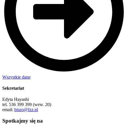
Wszystkie dane
Sekretariat
Edyta Hayashi
tel. 536 399 399 (wew. 20)
email:
biuro@fzz.pl
Spotkajmy się na