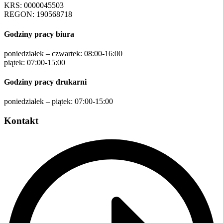
KRS: 0000045503
REGON: 190568718
Godziny pracy biura
poniedziałek – czwartek: 08:00-16:00
piątek: 07:00-15:00
Godziny pracy drukarni
poniedziałek – piątek: 07:00-15:00
Kontakt