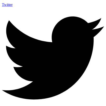
Twitter