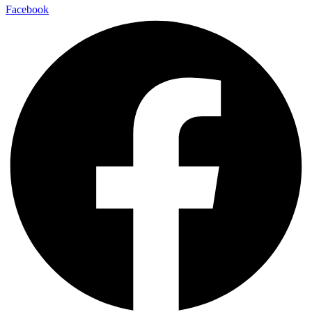
Facebook